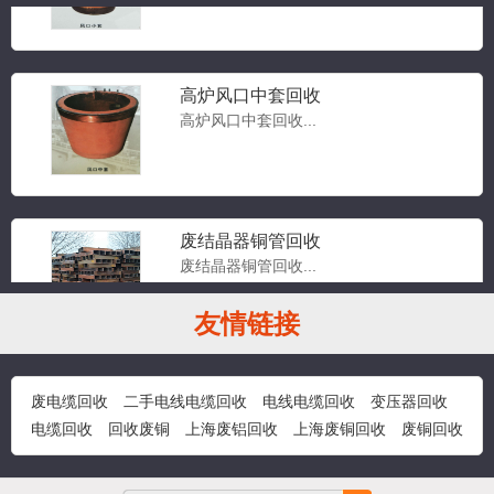
高炉风口中套回收
高炉风口中套回收...
废结晶器铜管回收
废结晶器铜管回收...
友情链接
废结晶器铜板回收
废电缆回收
二手电线电缆回收
电线电缆回收
变压器回收
废结晶器铜板回收...
电缆回收
回收废铜
上海废铝回收
上海废铜回收
废铜回收