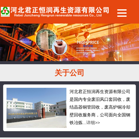
关于公司
河北君正恒润再生资源有限公司
是国内专业废旧风口套回收，废
结晶器铜管回收，废高炉铜冷却
壁回收服务商，公司面向全国钢
铁冶炼...
详细>>