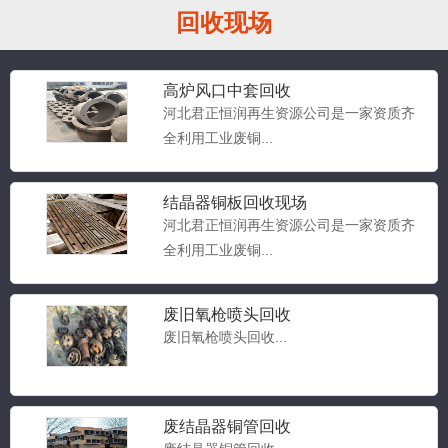
回收现场
高炉风口中套回收
河北君正恒润再生资源公司是一家资质齐
全利用工业废铜...
结晶器铜板回收现场
河北君正恒润再生资源公司是一家资质齐
全利用工业废铜...
废旧氧枪喷头回收
废旧氧枪喷头回收...
废结晶器铜管回收